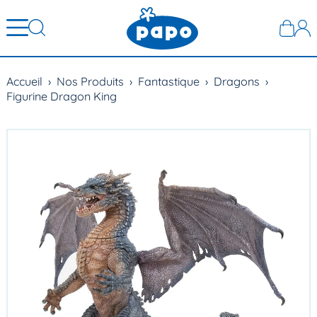
Accueil
›
Nos Produits
›
Fantastique
›
Dragons
›
Figurine Dragon King