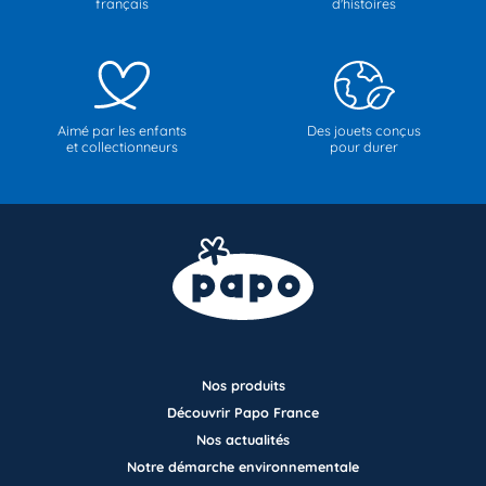
français
d'histoires
Aimé par les enfants
Des jouets conçus
et collectionneurs
pour durer
Nos produits
Découvrir Papo France
Nos actualités
Notre démarche environnementale